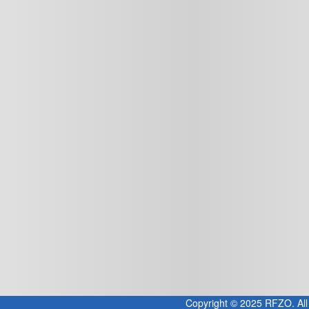
Copyright © 2025 RFZO. All 