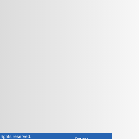
rights reserved.
Контакт