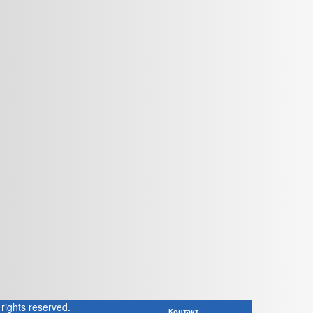
rights reserved.
Контакт