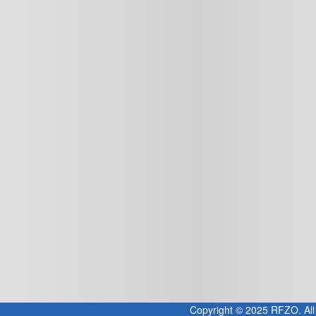
Copyright © 2025 RFZO. All 