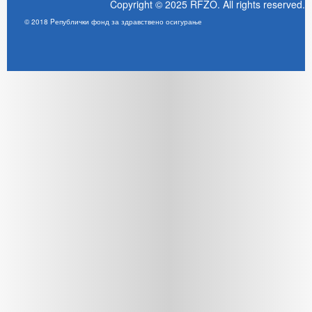
Copyright © 2025 RFZO. All rights reserved.
© 2018 Pепублички фонд за здравствено осигурање
Joomla! 3 Templates